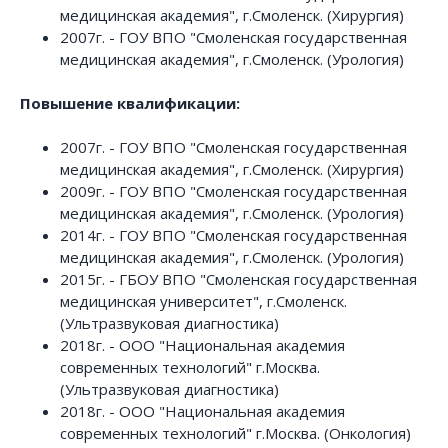
медицинская академия", г.Смоленск. (Хирургия)
2007г. - ГОУ ВПО "Смоленская государственная
медицинская академия", г.Смоленск. (Урология)
Повышение квалификации:
2007г. - ГОУ ВПО "Смоленская государственная
медицинская академия", г.Смоленск. (Хирургия)
2009г. - ГОУ ВПО "Смоленская государственная
медицинская академия", г.Смоленск. (Урология)
2014г. - ГОУ ВПО "Смоленская государственная
медицинская академия", г.Смоленск. (Урология)
2015г. - ГБОУ ВПО "Смоленская государственная
медицинская университет", г.Смоленск.
(Ультразвуковая диагностика)
2018г. - ООО "Национальная академия
современных технологий" г.Москва.
(Ультразвуковая диагностика)
2018г. - ООО "Национальная академия
современных технологий" г.Москва. (Онкология)