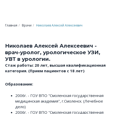
Главная
/
Врачи
/
Николаев Алексей Алексеевич
Николаев Алексей Алексеевич -
врач-уролог, урологическое УЗИ,
УВТ в урологии.
Стаж работы: 20 лет, высшая квалификационная
категория. (Прием пациентов с 18 лет)
Образование:
2006г. - ГОУ ВПО "Смоленская государственная
медицинская академия", г.Смоленск. (Лечебное
дело)
2006г. - ГОУ ВПО "Смоленская государственная