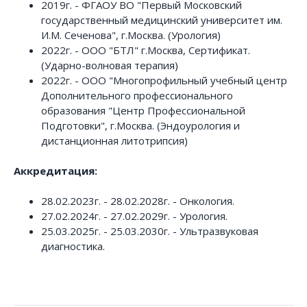
2019г. - ФГАОУ ВО "Первый Московский
государственный медицинский университет им.
И.М. Сеченова", г.Москва. (Урология)
2022г. - ООО "БТЛ" г.Москва, Сертификат.
(Ударно-волновая терапия)
2022г. - ООО "Многопрофильный учебный центр
Дополнительного профессионального
образования "Центр Профессиональной
Подготовки", г.Москва. (Эндоурология и
дистанционная литотрипсия)
Аккредитация:
28.02.2023г. - 28.02.2028г. - Онкология.
27.02.2024г. - 27.02.2029г. - Урология.
25.03.2025г. - 25.03.2030г. - Ультразвуковая
диагностика.