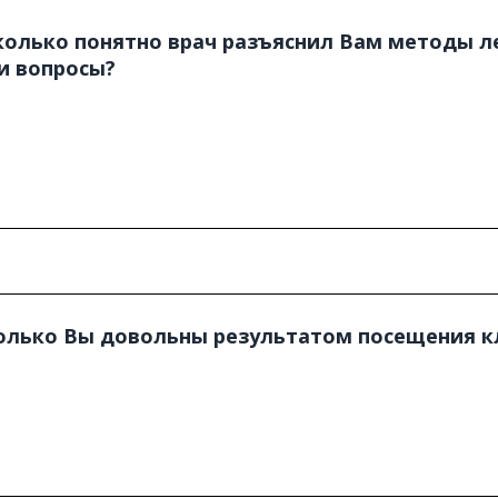
колько понятно врач разъяснил Вам методы л
и вопросы?
колько Вы довольны результатом посещения к