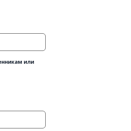
венникам или