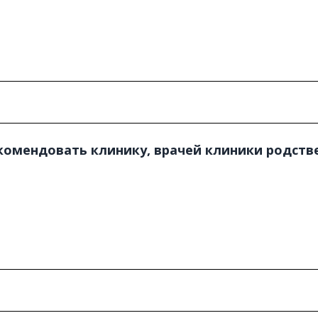
екомендовать клинику, врачей клиники родст