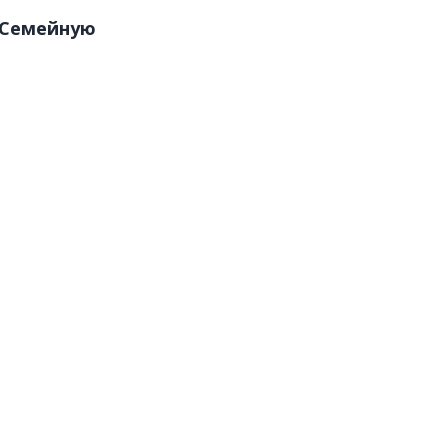
 "Семейную