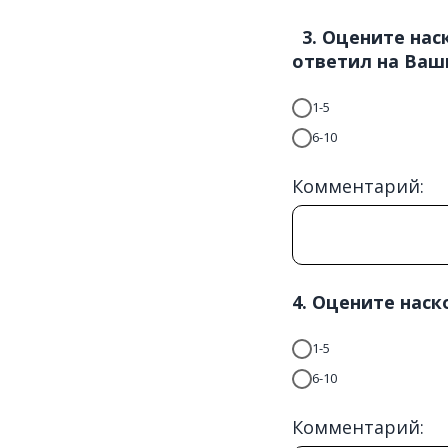
3. Оцените нас
ответил на Ваш
1-5
6-10
Комментарий:
4. Оцените нас
1-5
6-10
Комментарий: