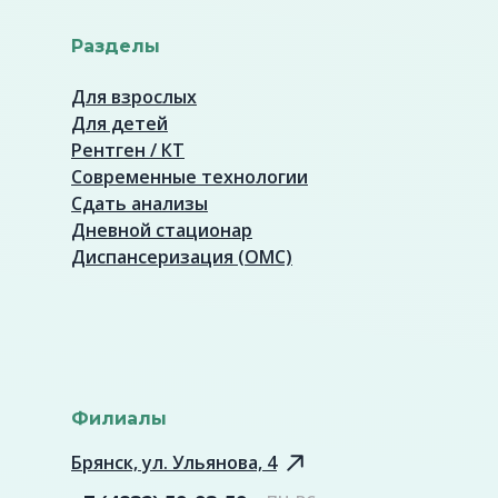
Разделы
Для взрослых
Для детей
Рентген / КТ
Современные технологии
Сдать анализы
Дневной стационар
Диспансеризация (ОМС)
Филиалы
Брянск, ул. Ульянова, 4