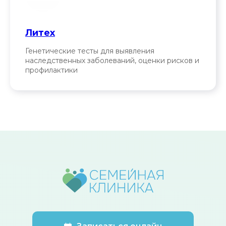
Литех
Генетические тесты для выявления
наследственных заболеваний, оценки рисков и
профилактики