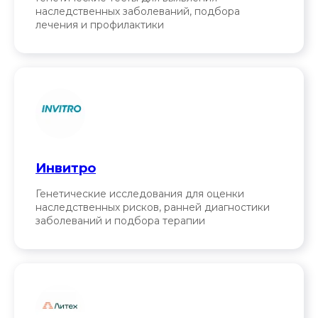
наследственных заболеваний, подбора
лечения и профилактики
Инвитро
Генетические исследования для оценки
наследственных рисков, ранней диагностики
заболеваний и подбора терапии