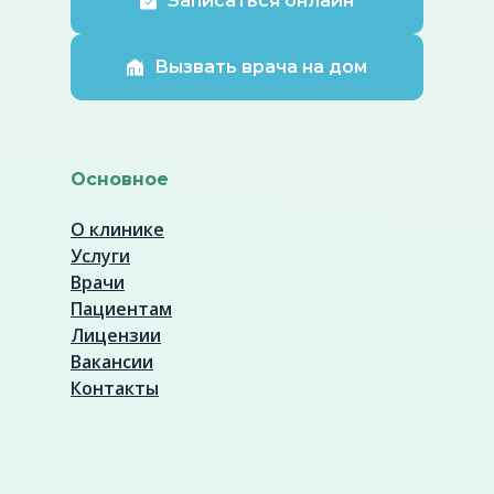
Записаться онлайн
Вызвать врача на дом
Основное
О клинике
Услуги
Врачи
Пациентам
Лицензии
Вакансии
Контакты