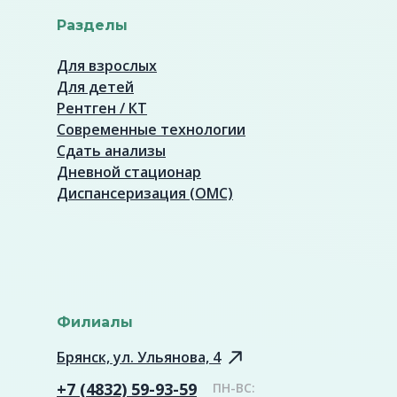
Разделы
Для взрослых
Для детей
Рентген / КТ
Современные технологии
Сдать анализы
Дневной стационар
Диспансеризация (ОМС)
Филиалы
Брянск, ул. Ульянова, 4
+7 (4832) 59-93-59
ПН-ВС: