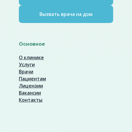
Вызвать врача на дом
Основное
О клинике
Услуги
Врачи
Пациентам
Лицензии
Вакансии
Контакты