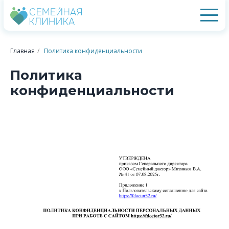
Главная
/
Политика конфиденциальности
Политика
конфиденциальности