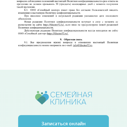
Записаться онлайн