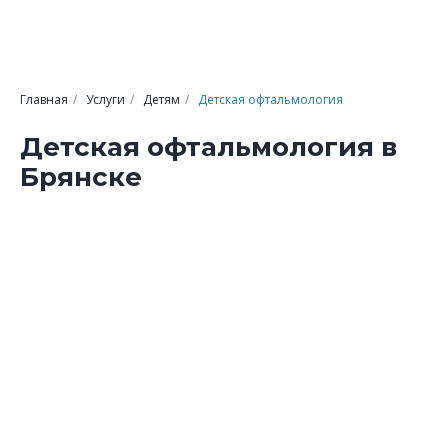
Главная
/
Услуги
/
Детям
/
Детская офтальмология
Детская офтальмология в
Брянске