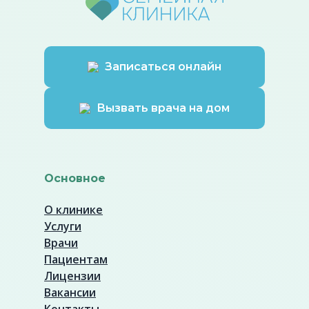
Записаться онлайн
Вызвать врача на дом
Основное
О клинике
Услуги
Врачи
Пациентам
Лицензии
Вакансии