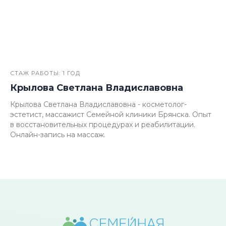
СТАЖ РАБОТЫ: 1 ГОД
Крылова Светлана Владиславовна
Крылова Светлана Владиславовна - косметолог-
эстетист, массажист Семейной клиники Брянска. Опыт
в восстановительных процедурах и реабилитации.
Онлайн-запись на массаж.