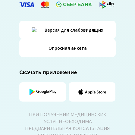
Версия для слабовидящих
Опросная анкета
Скачать приложение
ПРИ ПОЛУЧЕНИИ МЕДИЦИНСКИХ
УСЛУГ НЕОБХОДИМА
ПРЕДВАРИТЕЛЬНАЯ КОНСУЛЬТАЦИЯ