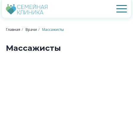
Главная
/
Врачи
/
Массажисты
Массажисты