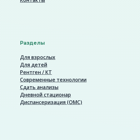
Контакты
Разделы
Для взрослых
Для детей
Рентген / КТ
Современные технологии
Сдать анализы
Дневной стационар
Диспансеризация (ОМС)