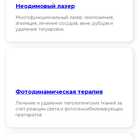
Неодимовый лазер
Многофункциональный лазер: омоложение,
эпиляция, лечение сосудов, акне, рубцов и
удаление татуировок
Фотодинамическая терапия
Лечение и удаление патологических тканей за
счёт реакции света и фотосенсибилизирующих
препаратов