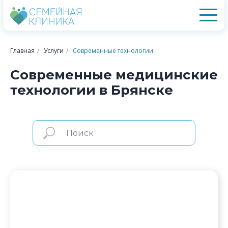
Главная
/
Услуги
/
Современные технологии
Современные медицинские
технологии в Брянске