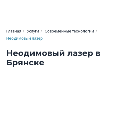
Главная
/
Услуги
/
Современные технологии
/
Неодимовый лазер
Неодимовый лазер в
Брянске