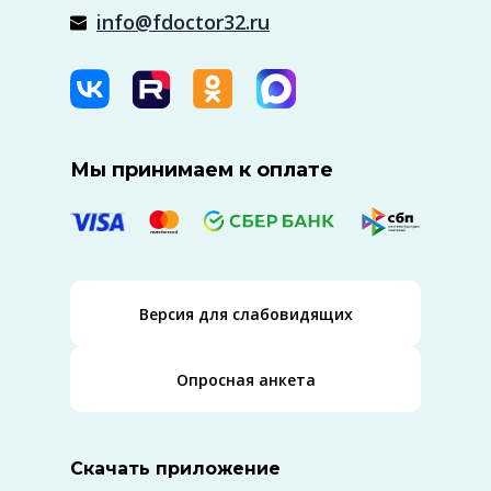
info@fdoctor32.ru
Мы принимаем к оплате
Версия для слабовидящих
Опросная анкета
Скачать приложение