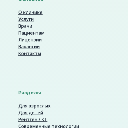
О клинике
Услуги
Врачи
Пациентам
Лицензии
Вакансии
Контакты
Разделы
Для взрослых
Для детей
Рентген / КТ
Современные технологии