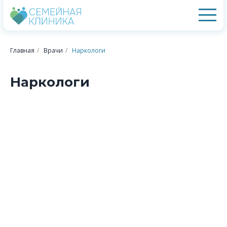
Главная
/
Врачи
/
Наркологи
Наркологи