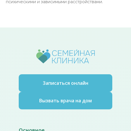
психическими и зависимыми расстройствами.
Записаться онлайн
Вызвать врача на дом
Основное