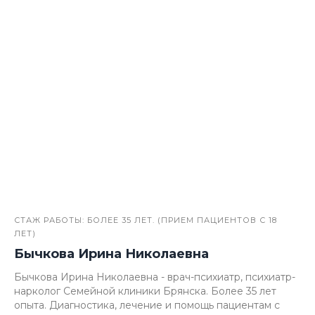
СТАЖ РАБОТЫ: БОЛЕЕ 35 ЛЕТ. (ПРИЕМ ПАЦИЕНТОВ С 18
ЛЕТ)
Бычкова Ирина Николаевна
Бычкова Ирина Николаевна - врач-психиатр, психиатр-
нарколог Семейной клиники Брянска. Более 35 лет
опыта. Диагностика, лечение и помощь пациентам с