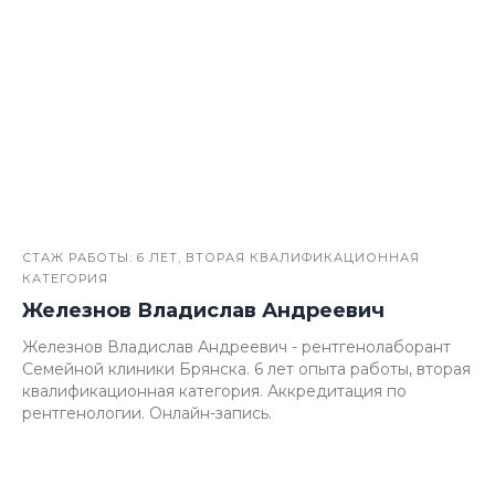
СТАЖ РАБОТЫ: 6 ЛЕТ, ВТОРАЯ КВАЛИФИКАЦИОННАЯ
КАТЕГОРИЯ
Железнов Владислав Андреевич
Железнов Владислав Андреевич - рентгенолаборант
Семейной клиники Брянска. 6 лет опыта работы, вторая
квалификационная категория. Аккредитация по
рентгенологии. Онлайн-запись.