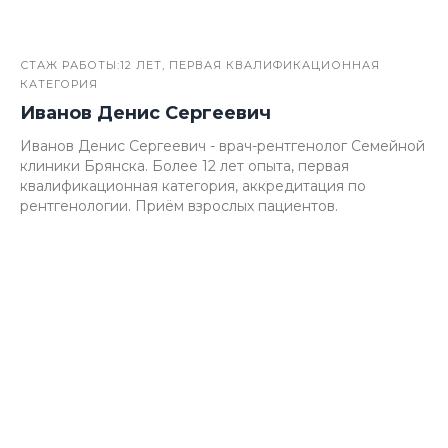
СТАЖ РАБОТЫ:12 ЛЕТ, ПЕРВАЯ КВАЛИФИКАЦИОННАЯ
КАТЕГОРИЯ
Иванов Денис Сергеевич
Иванов Денис Сергеевич - врач-рентгенолог Семейной
клиники Брянска. Более 12 лет опыта, первая
квалификационная категория, аккредитация по
рентгенологии. Приём взрослых пациентов.