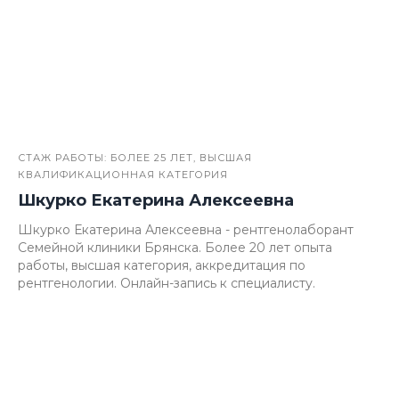
СТАЖ РАБОТЫ: БОЛЕЕ 25 ЛЕТ, ВЫСШАЯ
КВАЛИФИКАЦИОННАЯ КАТЕГОРИЯ
Шкурко Екатерина Алексеевна
Шкурко Екатерина Алексеевна - рентгенолаборант
Семейной клиники Брянска. Более 20 лет опыта
работы, высшая категория, аккредитация по
рентгенологии. Онлайн-запись к специалисту.