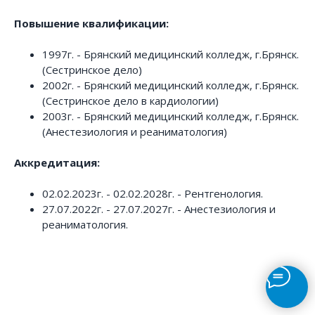
Повышение квалификации:
1997г. - Брянский медицинский колледж, г.Брянск.
(Сестринское дело)
2002г. - Брянский медицинский колледж, г.Брянск.
(Сестринское дело в кардиологии)
2003г. - Брянский медицинский колледж, г.Брянск.
(Анестезиология и реаниматология)
Аккредитация:
02.02.2023г. - 02.02.2028г. - Рентгенология.
27.07.2022г. - 27.07.2027г. - Анестезиология и
реаниматология.