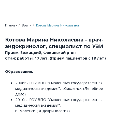
Главная
/
Врачи
/
Котова Марина Николаевна
Котова Марина Николаевна - врач-
эндокринолог, специалист по УЗИ
Прием: Бежицкий, Фокинский р-он
Стаж работы: 17 лет. (Прием пациентов с 18 лет)
Образование:
2008г.- ГОУ ВПО "Смоленская государственная
медицинская академия", г.Смоленск. (Лечебное
дело)
2010г.- ГОУ ВПО "Смоленская государственная
медицинская академия",
г.Смоленск. (Эндокринология)