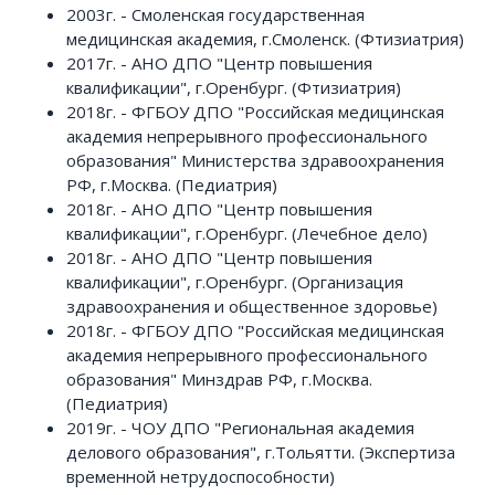
2003г. - Смоленская государственная
медицинская академия, г.Смоленск. (Фтизиатрия)
2017г. - АНО ДПО "Центр повышения
квалификации", г.Оренбург. (Фтизиатрия)
2018г. - ФГБОУ ДПО "Российская медицинская
академия непрерывного профессионального
образования" Министерства здравоохранения
РФ, г.Москва. (Педиатрия)
2018г. - АНО ДПО "Центр повышения
квалификации", г.Оренбург. (Лечебное дело)
2018г. - АНО ДПО "Центр повышения
квалификации", г.Оренбург. (Организация
здравоохранения и общественное здоровье)
2018г. - ФГБОУ ДПО "Российская медицинская
академия непрерывного профессионального
образования" Минздрав РФ, г.Москва.
(Педиатрия)
2019г. - ЧОУ ДПО "Региональная академия
делового образования", г.Тольятти. (Экспертиза
временной нетрудоспособности)