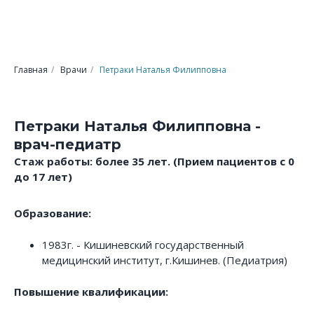
Главная
/
Врачи
/
Петраки Наталья Филипповна
Петраки Наталья Филипповна -
врач-педиатр
Стаж работы: более 35 лет. (Прием пациентов с 0
до 17 лет)
Образование:
1983г. - Кишиневский государственный
медицинский институт, г.Кишинев. (Педиатрия)
Повышение квалификации: