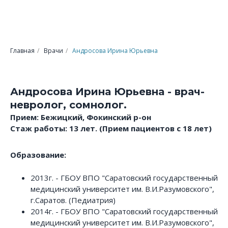
Главная
/
Врачи
/
Андросова Ирина Юрьевна
Андросова Ирина Юрьевна - врач-
невролог, сомнолог.
Прием: Бежицкий, Фокинский р-он
Стаж работы: 13 лет. (Прием пациентов с 18 лет)
Образование:
2013г. - ГБОУ ВПО "Саратовский государственный
медицинский университет им. В.И.Разумовского",
г.Саратов. (Педиатрия)
2014г. - ГБОУ ВПО "Саратовский государственный
медицинский университет им. В.И.Разумовского",