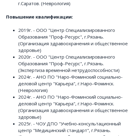
г.Саратов. (Неврология)
Повышение квалификации:
2019г. - ООО "Центр Специализированного
Образования "Проф-Ресурс", г.Рязань.
(Организация здравоохранения и общественное
здоровье)
2020г. - ООО "Центр Специализированного
Образования "Проф-Ресурс", г.Рязань.
(Экспертиза временной нетрудоспособности)
2024г. - АНО ПО "Наро-Фоминский социально-
деловой центр "Карьера", г.Наро-Фоминск.
(Неврология)
2024г. - АНО ПО "Наро-Фоминский социально-
деловой центр "Карьера", г.Наро-Фоминск.
(Организация здравоохранения и общественное
здоровье)
2025г. - ЧОУ ДПО "Учебно-консультационный
центр "Медицинский стандарт", г.Рязань.