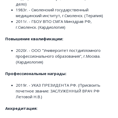
дело)
1983г. - Смоленский государственный
медицинский институт, г.Смоленск. (Терапия)
2011г. - ГБОУ ВПО СМГА Минздрав РФ,
г.Смоленск. (Кардиология)
Повышение квалификации:
2020г. - ООО "Университет постдипломного
профессионального образования", г.Москва.
(Кардиология)
Профессиональные награды:
2019г. - УКАЗ ПРЕЗИДЕНТА РФ. (Присвоить
почетное звание: ЗАСЛУЖЕННЫЙ ВРАЧ РФ
Летовой Н.В.)
Аккредитация: