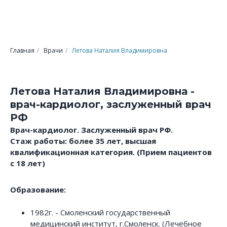
Главная
/
Врачи
/
Летова Наталия Владимировна
Летова Наталия Владимировна -
врач-кардиолог, заслуженный врач
РФ
Врач-кардиолог. Заслуженный врач РФ.
Стаж работы: более 35 лет, высшая
квалификационная категория. (Прием пациентов
с 18 лет)
Образование:
1982г. - Смоленский государственный
медицинский институт, г.Смоленск. (Лечебное