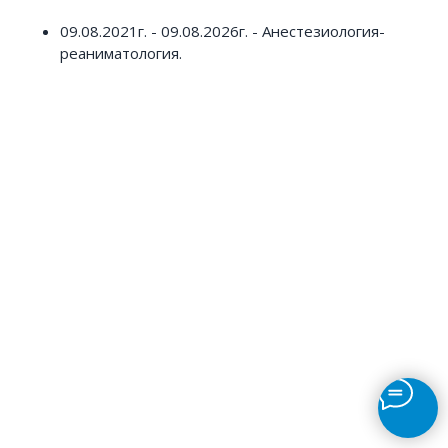
09.08.2021г. - 09.08.2026г. - Анестезиология-
реаниматология.