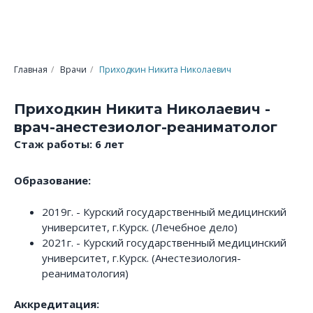
Главная
/
Врачи
/
Приходкин Никита Николаевич
Приходкин Никита Николаевич -
врач-анестезиолог-реаниматолог
Стаж работы: 6 лет
Образование:
2019г. - Курский государственный медицинский
университет, г.Курск. (Лечебное дело)
2021г. - Курский государственный медицинский
университет, г.Курск. (Анестезиология-
реаниматология)
Аккредитация: