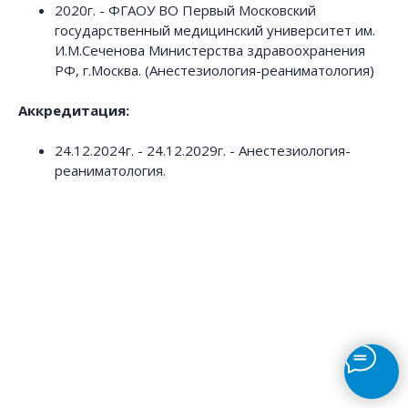
2020г. - ФГАОУ ВО Первый Московский
государственный медицинский университет им.
И.М.Сеченова Министерства здравоохранения
РФ, г.Москва. (Анестезиология-реаниматология)
Аккредитация:
24.12.2024г. - 24.12.2029г. - Анестезиология-
реаниматология.