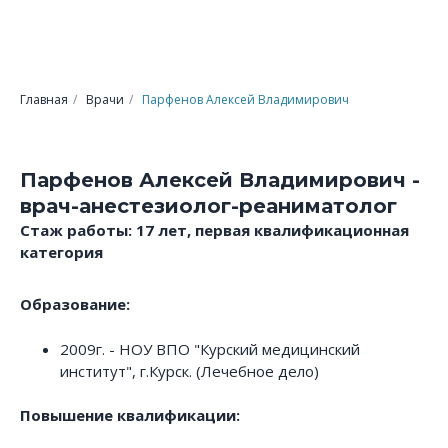
Главная
/
Врачи
/
Парфенов Алексей Владимирович
Парфенов Алексей Владимирович -
врач-анестезиолог-реаниматолог
Стаж работы: 17 лет, первая квалификационная
категория
Образование:
2009г. - НОУ ВПО "Курский медицинский
институт", г.Курск. (Лечебное дело)
Повышение квалификации: