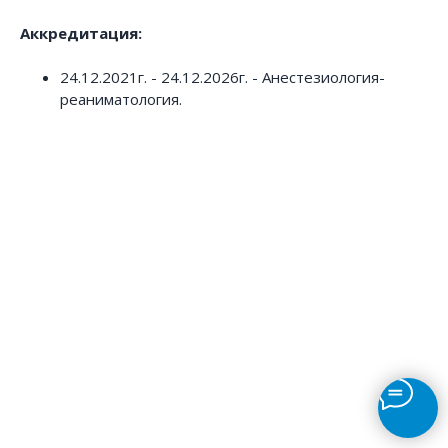
Аккредитация:
24.12.2021г. - 24.12.2026г. - Анестезиология-
реаниматология.