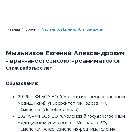
Главная
/
Врачи
/
Мыльников Евгений Александрович
Мыльников Евгений Александрович
- врач-анестезиолог-реаниматолог
Стаж работы: 6 лет
Образование:
2019г. - ФГБОУ ВО "Смоленский государственный
медицинский университет Минздрав РФ,
г.Смоленск. (Лечебное дело)
2021г. - ФГБОУ ВО "Смоленский государственный
медицинский университет Минздрав РФ,
г.Смоленск. (Анестезиология-реаниматология)