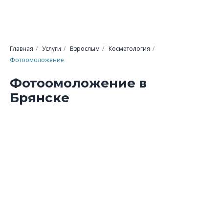
Главная
/
Услуги
/
Взрослым
/
Косметология
/
Фотоомоложение
Фотоомоложение в
Брянске