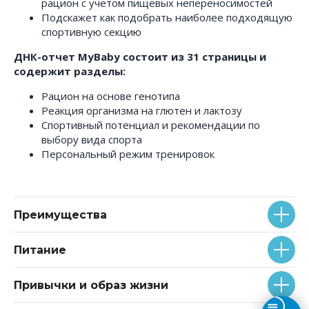
рацион с учетом пищевых непереносимостей
Подскажет как подобрать наиболее подходящую
спортивную секцию
ДНК-отчет MyBaby состоит из 31 страницы и
содержит разделы:
Рацион на основе генотипа
Реакция организма на глютен и лактозу
Спортивный потенциал и рекомендации по
выбору вида спорта
Персональный режим тренировок
Преимущества
Питание
Привычки и образ жизни