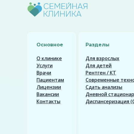
Основное
Разделы
О клинике
Для взрослых
Услуги
Для детей
Врачи
Рентген / КТ
Пациентам
Современные техн
Лицензии
Сдать анализы
Вакансии
Дневной стациона
Контакты
Диспансеризация (