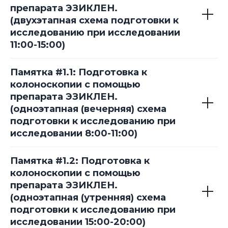
препарата ЭЗИКЛЕН.
(двухэтапная схема подготовки к
исследованию при исследовании
11:00-15:00)
Памятка #1.1: Подготовка к
колоноскопии с помощью
препарата ЭЗИКЛЕН.
(одноэтапная (вечерняя) схема
подготовки к исследованию при
исследовании 8:00-11:00)
Памятка #1.2: Подготовка к
колоноскопии с помощью
препарата ЭЗИКЛЕН.
(одноэтапная (утренняя) схема
подготовки к исследованию при
исследовании 15:00-20:00)