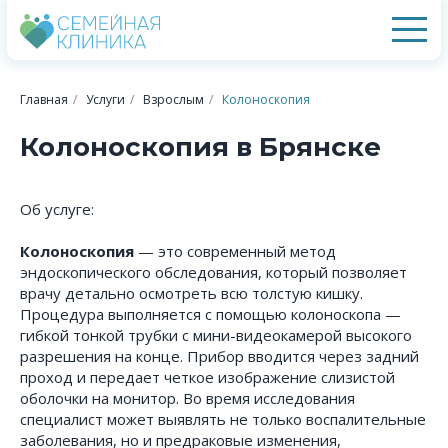
Главная
/
Услуги
/
Взрослым
/
Колоноскопия
Колоноскопия в Брянске
Об услуге:
Колоноскопия
— это современный метод
эндоскопического обследования, который позволяет
врачу детально осмотреть всю толстую кишку.
Процедура выполняется с помощью колоноскопа —
гибкой тонкой трубки с мини-видеокамерой высокого
разрешения на конце. Прибор вводится через задний
проход и передает четкое изображение слизистой
оболочки на монитор. Во время исследования
специалист может выявлять не только воспалительные
заболевания, но и предраковые изменения,