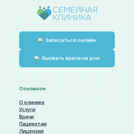
Записаться онлайн
Вызвать врача на дом
Основное
О клинике
Услуги
Врачи
Пациентам
Лицензии