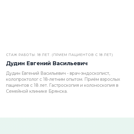
СТАЖ РАБОТЫ: 18 ЛЕТ. (ПРИЕМ ПАЦИЕНТОВ С 18 ЛЕТ)
Дудин Евгений Васильевич
Дудин Евгений Васильевич - врач-эндоскопист,
колопроктолог с 18-летним опытом. Приём взрослых
пациентов с 18 лет. Гастроскопия и колоноскопия в
Семейной клинике Брянска.