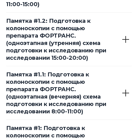
11:00-15:00)
Памятка #1.2: Подготовка к
колоноскопии с помощью
препарата ФОРТРАНС.
(одноэтапная (утренняя) схема
подготовки к исследованию при
исследовании 15:00-20:00)
Памятка #1.1: Подготовка к
колоноскопии с помощью
препарата ФОРТРАНС.
(одноэтапная (вечерняя) схема
подготовки к исследованию при
исследовании 8:00-11:00)
Памятка #1: Подготовка к
колоноскопии с помощью