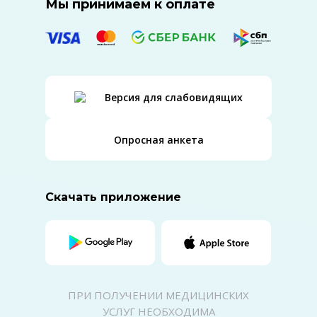
Мы принимаем к оплате
Версия для слабовидящих
Опросная анкета
Скачать приложение
ПРИ ПОЛУЧЕНИИ МЕДИЦИНСКИХ
УСЛУГ НЕОБХОДИМА