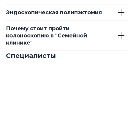
Эндоскопическая полипэктомия
Почему стоит пройти
колоноскопию в "Семейной
клинике"
Специалисты