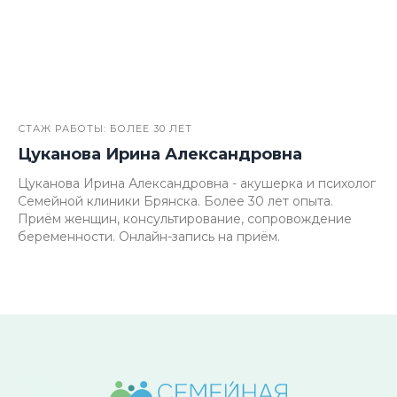
СТАЖ РАБОТЫ: БОЛЕЕ 30 ЛЕТ
Цуканова Ирина Александровна
Цуканова Ирина Александровна - акушерка и психолог
Семейной клиники Брянска. Более 30 лет опыта.
Приём женщин, консультирование, сопровождение
беременности. Онлайн-запись на приём.