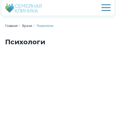
Главная
/
Врачи
/
Психологи
Психологи