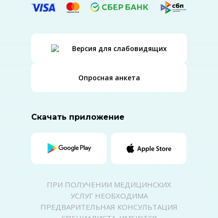
Версия для слабовидящих
Опросная анкета
Скачать приложение
ПРИ ПОЛУЧЕНИИ МЕДИЦИНСКИХ
УСЛУГ НЕОБХОДИМА
ПРЕДВАРИТЕЛЬНАЯ КОНСУЛЬТАЦИЯ