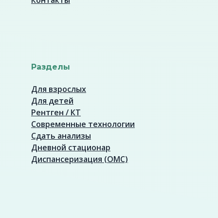
Контакты
Разделы
Для взрослых
Для детей
Рентген / КТ
Современные технологии
Сдать анализы
Дневной стационар
Диспансеризация (ОМС)