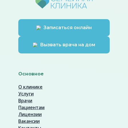
Записаться онлайн
Вызвать врача на дом
Основное
О клинике
Услуги
Врачи
Пациентам
Лицензии
Вакансии